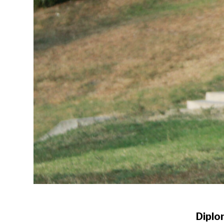
Diplo